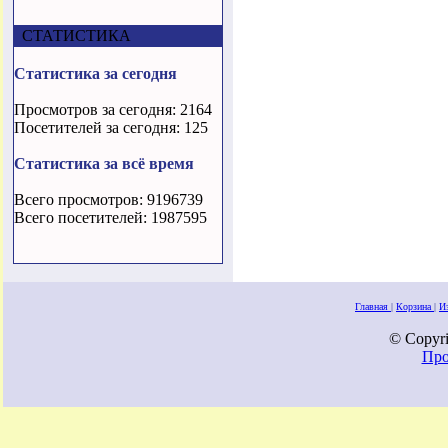
СТАТИСТИКА
Статистика за сегодня
Просмотров за сегодня: 2164
Посетителей за сегодня: 125
Статистика за всё время
Всего просмотров: 9196739
Всего посетителей: 1987595
Главная
|
Корзина
|
И
© Copyri
Про