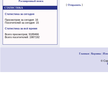
Расширенный поиск
[
Отправить
]
СТАТИСТИКА
Статистика за сегодня
Просмотров за сегодня: 16
Посетителей за сегодня: 15
Статистика за всё время
Всего просмотров: 9189466
Всего посетителей: 1987192
Главная
Корзина
Изм
|
|
© Cop