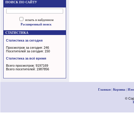
ПОИСК ПО САЙТУ
искать в найденном
Расширенный поиск
СТАТИСТИКА
Статистика за сегодня
Просмотров за сегодня: 246
Посетителей за сегодня: 150
Статистика за всё время
Всего просмотров: 9197169
Всего посетителей: 1987856
Главная
Корзина
Изм
|
|
© Cop