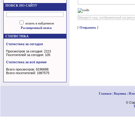
ПОИСК ПО САЙТУ
искать в найденном
[
Отправить
]
Расширенный поиск
СТАТИСТИКА
Статистика за сегодня
Просмотров за сегодня: 2113
Посетителей за сегодня: 105
Статистика за всё время
Всего просмотров: 9196688
Всего посетителей: 1987575
Главная
Корзина
Изм
|
|
© Cop