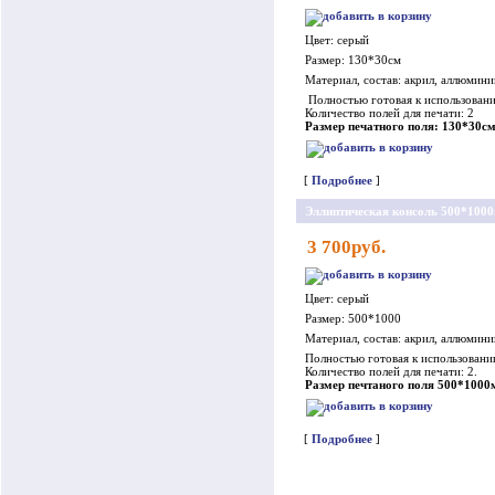
Цвет: серый
Размер: 130*30см
Материал, состав: акрил, аллюмини
Полностью готовая к использовани
Количество полей для печати: 2
Размер печатного поля: 130*30см
[
Подробнее
]
Эллиптическая консоль 500*100
3 700руб.
Цвет: серый
Размер: 500*1000
Материал, состав: акрил, аллюмини
Полностью готовая к использованию
Количество полей для печати: 2.
Размер печтаного поля 500*100
[
Подробнее
]