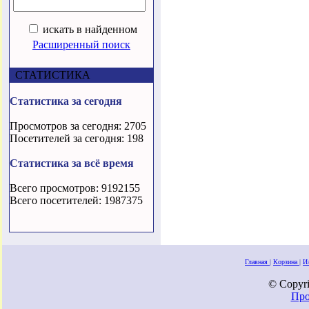
искать в найденном
Расширенный поиск
СТАТИСТИКА
Статистика за сегодня
Просмотров за сегодня: 2705
Посетителей за сегодня: 198
Статистика за всё время
Всего просмотров: 9192155
Всего посетителей: 1987375
Главная
|
Корзина
|
И
© Copyri
Про